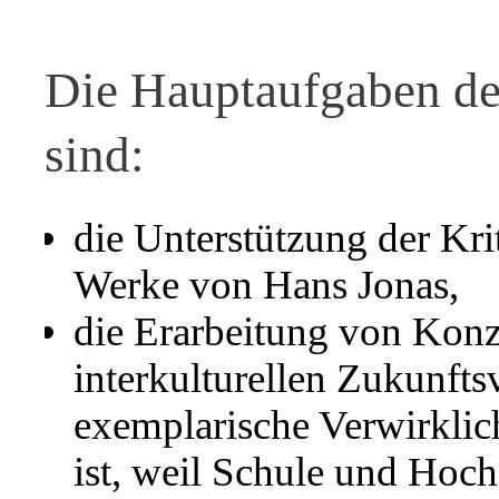
Die Hauptaufgaben de
sind:
die Unterstützung der Kr
Werke von Hans Jonas,
die Erarbeitung von Konz
interkulturellen Zukunft
exemplarische Verwirklic
ist, weil Schule und Hoch