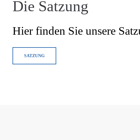
Die Satzung
Hier finden Sie unsere Sa
SATZUNG