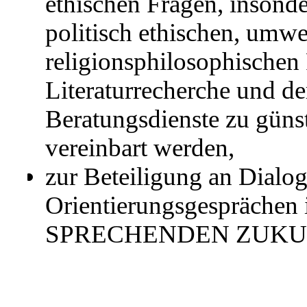
ethischen Fragen, insonde
politisch ethischen, umwe
religionsphilosophischen 
Literaturrecherche und de
Beratungsdienste zu güns
vereinbart werden,
zur Beteiligung an Dialo
Orientierungsgespräche
SPRECHENDEN ZUKU