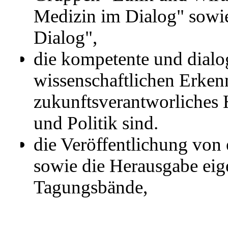
Medizin im Dialog" sowi
Dialog",
die kompetente und dialo
wissenschaftlichen Erkenn
zukunftsverantworliches H
und Politik sind.
die Veröffentlichung von
sowie die Herausgabe eig
Tagungsbände,