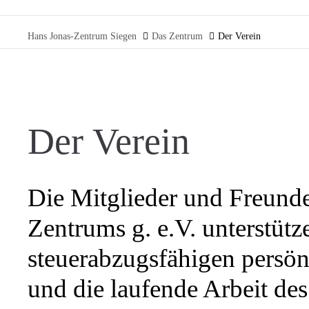
Hans Jonas-Zentrum Siegen
Das Zentrum
Der Verein
Der Verein
Die Mitglieder und Freunde
Zentrums g. e.V. unterstütz
steuerabzugsfähigen persön
und die laufende Arbeit de