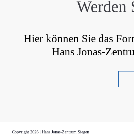
Werden S
Hier können Sie das Form
Hans Jonas-Zentru
Copyright 2026 | Hans Jonas-Zentrum Siegen